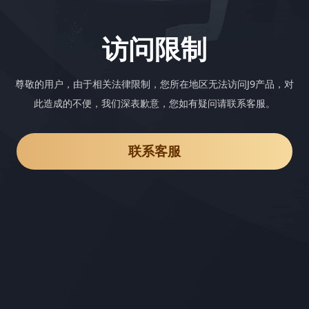
访问限制
尊敬的用户，由于相关法律限制，您所在地区无法访问J9产品，对
此造成的不便，我们深表歉意，您如有疑问请联系客服。
联系客服