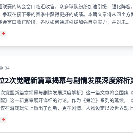
超联赛的转会窗口临近收官，众多球队纷纷加速引援，强化阵容
，争取在接下来的赛季中获得更好的成绩。本篇文章将从四个方
转会窗口收官阶段，各队如何通过引援加强自身实力，并对未...
34
泣2次觉醒新篇章揭幕与剧情发展深度解析
2次觉醒新篇章揭幕与剧情发展深度解析》这一篇文章将会围绕
觉醒》这一新篇章展开详细的讨论。作为《鬼泣》系列的延续，
仅仅在游戏玩法上做出了创新，更在剧情、人物设定以及世界观上..