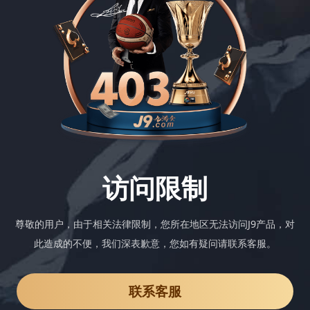
访问限制
尊敬的用户，由于相关法律限制，您所在地区无法访问J9产品，对
此造成的不便，我们深表歉意，您如有疑问请联系客服。
联系客服