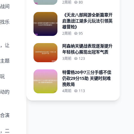
2周前
80
战间
《天龙八部网游全新篇章开
启激战江湖多元玩法引领英
找乐
雄冒险》
2周前
95
，让
阿森纳关键战表现逐渐提升
年轻核心展现出冠军气质
3周前
123
主题
特雷杨20中7三分手感不佳
玩
仍砍29分15助 关键时刻难
挽败局
4周前
113
动的
合演
，二