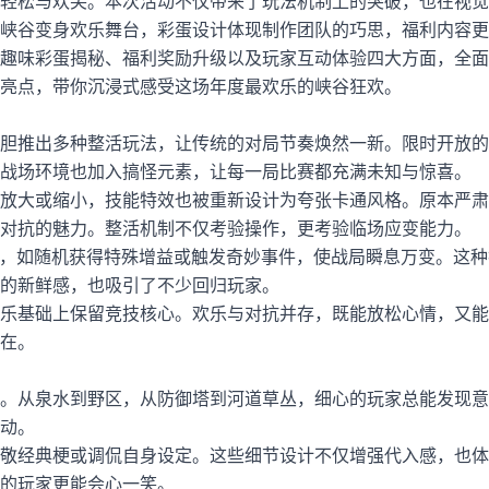
轻松与欢笑。本次活动不仅带来了玩法机制上的突破，也在视觉
峡谷变身欢乐舞台，彩蛋设计体现制作团队的巧思，福利内容更
趣味彩蛋揭秘、福利奖励升级以及玩家互动体验四大方面，全面
亮点，带你沉浸式感受这场年度最欢乐的峡谷狂欢。
胆推出多种整活玩法，让传统的对局节奏焕然一新。限时开放的
战场环境也加入搞怪元素，让每一局比赛都充满未知与惊喜。
放大或缩小，技能特效也被重新设计为夸张卡通风格。原本严肃
对抗的魅力。整活机制不仅考验操作，更考验临场应变能力。
机制，如随机获得特殊增益或触发奇妙事件，使战局瞬息万变。这
的新鲜感，也吸引了不少回归玩家。
乐基础上保留竞技核心。欢乐与对抗并存，既能放松心情，又能
在。
。从泉水到野区，从防御塔到河道草丛，细心的玩家总能发现意
动。
敬经典梗或调侃自身设定。这些细节设计不仅增强代入感，也体
的玩家更能会心一笑。