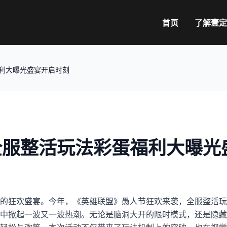
首页
了解
壹定
福利大曝光盛宴开启时刻
全服整活玩法彩蛋福利大曝光
的狂欢盛宴。今年，《英雄联盟》愚人节狂欢来袭，全服整活玩
中掀起一波又一波热潮。无论是脑洞大开的限时模式，还是隐藏