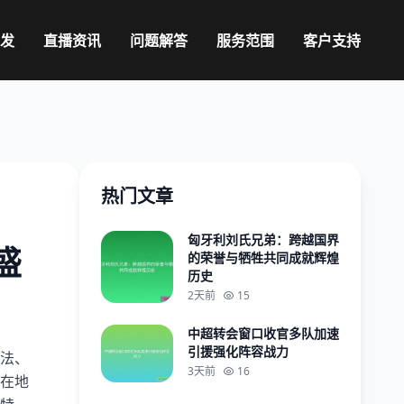
发
直播资讯
问题解答
服务范围
客户支持
热门文章
匈牙利刘氏兄弟：跨越国界
盛
的荣誉与牺牲共同成就辉煌
历史
2天前
15
中超转会窗口收官多队加速
引援强化阵容战力
法、
3天前
16
在地