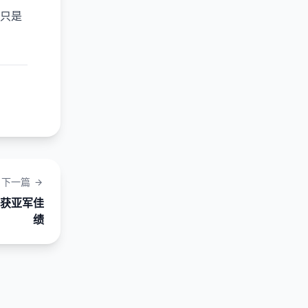
只是
下一篇
获亚军佳
绩