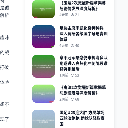
特
《鬼泣2次觉醒新篇章揭幕
是诚
与剧情发展深度解析》
解析
4天前
21
足协主席宋凯化身特种兵
深入调研各级国字号与青训
趣味
体系
6天前
40
的战
意甲冠军悬念仍未揭晓多队
角逐进入白热化冲刺阶段谁
种打破
将笑到最后
1周前
53
体验
《鬼泣2次觉醒新篇章揭幕
与剧情发展深度解析》
2周前
68
想不
国足U23迎大胜 方昊单场
四球演绝艳 助球队轻取泰
现了
国