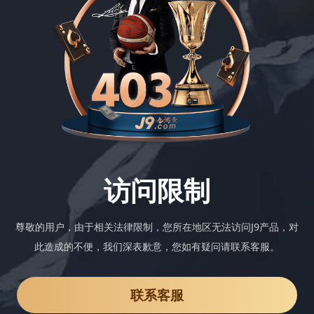
访问限制
尊敬的用户，由于相关法律限制，您所在地区无法访问J9产品，对
此造成的不便，我们深表歉意，您如有疑问请联系客服。
联系客服