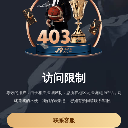
访问限制
尊敬的用户，由于相关法律限制，您所在地区无法访问J9产品，对
此造成的不便，我们深表歉意，您如有疑问请联系客服。
联系客服